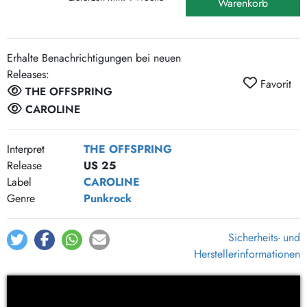
Warenkorb
Erhalte Benachrichtigungen bei neuen
Releases:
Favorit
THE OFFSPRING
CAROLINE
Interpret
THE OFFSPRING
Release
US 25
Label
CAROLINE
Genre
Punkrock
Sicherheits- und
Herstellerinformationen