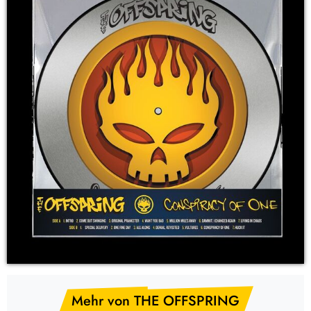
Mehr von THE OFFSPRING