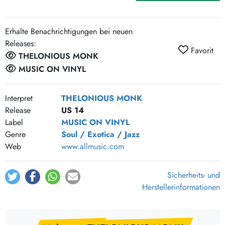
Erhalte Benachrichtigungen bei neuen
Releases:
Favorit
THELONIOUS MONK
MUSIC ON VINYL
Interpret
THELONIOUS MONK
Release
US 14
Label
MUSIC ON VINYL
Genre
Soul / Exotica / Jazz
Web
www.allmusic.com
Sicherheits- und
Herstellerinformationen