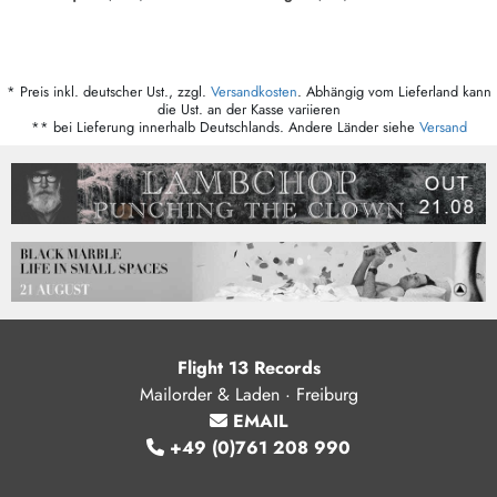
* Preis inkl. deutscher Ust., zzgl.
Versandkosten
. Abhängig vom Lieferland kann
die Ust. an der Kasse variieren
** bei Lieferung innerhalb Deutschlands. Andere Länder siehe
Versand
Flight 13 Records
Mailorder & Laden · Freiburg
EMAIL
+49 (0)761 208 990