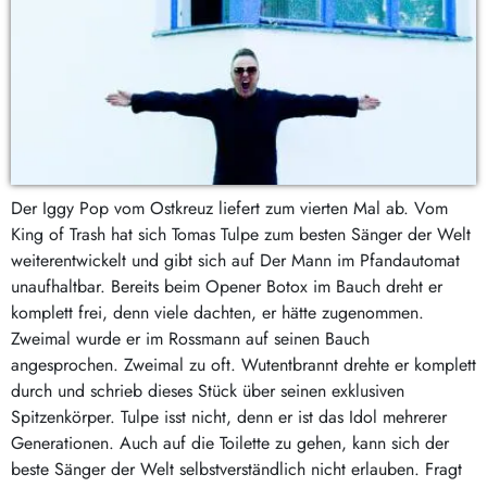
Der Iggy Pop vom Ostkreuz liefert zum vierten Mal ab. Vom
King of Trash hat sich Tomas Tulpe zum besten Sänger der Welt
weiterentwickelt und gibt sich auf Der Mann im Pfandautomat
unaufhaltbar. Bereits beim Opener Botox im Bauch dreht er
komplett frei, denn viele dachten, er hätte zugenommen.
Zweimal wurde er im Rossmann auf seinen Bauch
angesprochen. Zweimal zu oft. Wutentbrannt drehte er komplett
durch und schrieb dieses Stück über seinen exklusiven
Spitzenkörper. Tulpe isst nicht, denn er ist das Idol mehrerer
Generationen. Auch auf die Toilette zu gehen, kann sich der
beste Sänger der Welt selbstverständlich nicht erlauben. Fragt