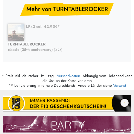
Mehr von TURNTABLEROCKER
LPx2 col. 42,90€*
TURNTABLEROCKER
classic (25th anniversary)
(D 26)
* Preis inkl. deutscher Ust., zzgl.
Versandkosten
. Abhängig vom Lieferland kann
die Ust. an der Kasse variieren
** bei Lieferung innerhalb Deutschlands. Andere Länder siehe
Versand