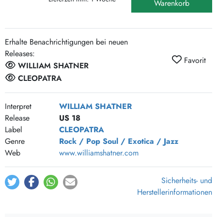
Warenkorb
Erhalte Benachrichtigungen bei neuen
Releases:
Favorit
WILLIAM SHATNER
CLEOPATRA
Interpret
WILLIAM SHATNER
Release
US 18
Label
CLEOPATRA
Genre
Rock / Pop
Soul / Exotica / Jazz
Web
www.williamshatner.com
Sicherheits- und
Herstellerinformationen