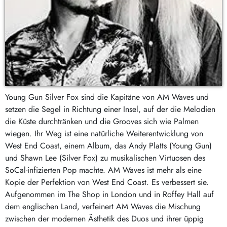
Young Gun Silver Fox sind die Kapitäne von AM Waves und
setzen die Segel in Richtung einer Insel, auf der die Melodien
die Küste durchtränken und die Grooves sich wie Palmen
wiegen. Ihr Weg ist eine natürliche Weiterentwicklung von
West End Coast, einem Album, das Andy Platts (Young Gun)
und Shawn Lee (Silver Fox) zu musikalischen Virtuosen des
SoCal-infizierten Pop machte. AM Waves ist mehr als eine
Kopie der Perfektion von West End Coast. Es verbessert sie.
Aufgenommen im The Shop in London und in Roffey Hall auf
dem englischen Land, verfeinert AM Waves die Mischung
zwischen der modernen Ästhetik des Duos und ihrer üppig