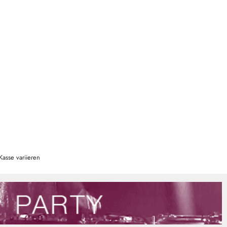
Kasse variieren