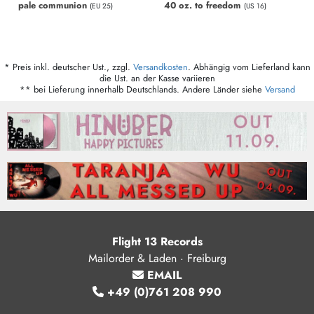
pale communion
40 oz. to freedom
(EU 25)
(US 16)
* Preis inkl. deutscher Ust., zzgl.
Versandkosten
. Abhängig vom Lieferland kann
die Ust. an der Kasse variieren
** bei Lieferung innerhalb Deutschlands. Andere Länder siehe
Versand
Flight 13 Records
Mailorder & Laden · Freiburg
EMAIL
+49 (0)761 208 990