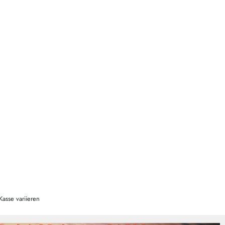
Kasse variieren