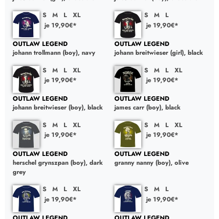
S
M
L
XL
S
M
L
je 19,90€*
je 19,90€*
OUTLAW LEGEND
OUTLAW LEGEND
johann trollmann (boy), navy
johann breitwieser (girl), black
S
M
L
XL
S
M
L
XL
je 19,90€*
je 19,90€*
OUTLAW LEGEND
OUTLAW LEGEND
johann breitwieser (boy), black
james carr (boy), black
S
M
L
XL
S
M
L
XL
je 19,90€*
je 19,90€*
OUTLAW LEGEND
OUTLAW LEGEND
herschel grynszpan (boy), dark
granny nanny (boy), olive
grey
S
M
L
XL
S
M
L
je 19,90€*
je 19,90€*
OUTLAW LEGEND
OUTLAW LEGEND