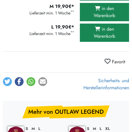
M 19,90€*
in den
**
Lieferzeit min. 1 Woche
Warenkorb
L 19,90€*
in den
**
Lieferzeit min. 1 Woche
Warenkorb
Favorit
Sicherheits- und
Herstellerinformationen
Mehr von OUTLAW LEGEND
S
M
L
S
M
L
XL