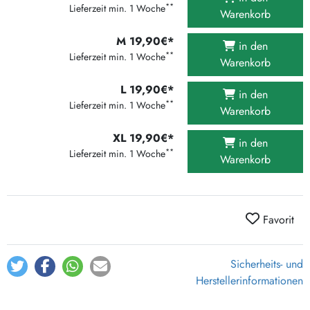
**
Lieferzeit min. 1 Woche
Warenkorb
M 19,90€*
in den
**
Lieferzeit min. 1 Woche
Warenkorb
L 19,90€*
in den
**
Lieferzeit min. 1 Woche
Warenkorb
XL 19,90€*
in den
**
Lieferzeit min. 1 Woche
Warenkorb
Favorit
Sicherheits- und
Herstellerinformationen