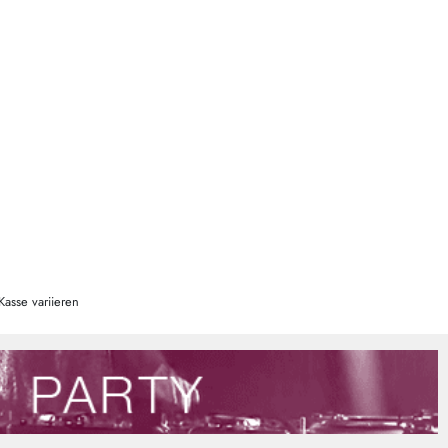
Kasse variieren