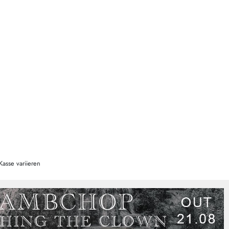
Kasse variieren