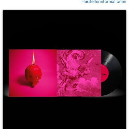
Herstellerinformationen