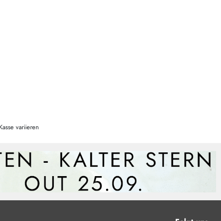
Kasse variieren