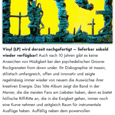
Vinyl (LP) wird derzeit nachgefertigt – lieferbar sobald
wieder verfügbar!
Auch nach 10 Jahren gibt es keine
Anzeichen von Müdigkeit bei den psychedelischen Groove-
Rockgranaten from down under. Ihr Diskographie ist massiv,
stilistisch umfangreich, offen und innovativ und zeigte
regelmässig immer wieder von neuem die Auswüchse ihrer
kreativen Energie. Das 16te Album zeigt die Band in der
Manier, die die meisten Fans am Liebsten haben, denn es bietet
höllische Riff-Ritte an, die in die Ewigkeit gehen, immer noch
eine Kurve nehmen und zeitgleich Raum für instrumentale
Ausflüge haben. Auffällig neben dem powervollen