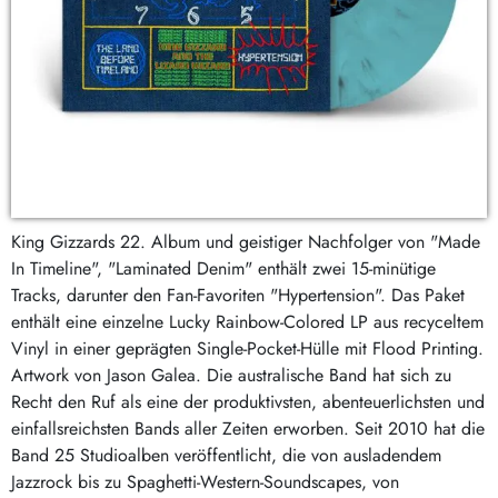
King Gizzards 22. Album und geistiger Nachfolger von "Made
In Timeline", "Laminated Denim" enthält zwei 15-minütige
Tracks, darunter den Fan-Favoriten "Hypertension". Das Paket
enthält eine einzelne Lucky Rainbow-Colored LP aus recyceltem
Vinyl in einer geprägten Single-Pocket-Hülle mit Flood Printing.
Artwork von Jason Galea. Die australische Band hat sich zu
Recht den Ruf als eine der produktivsten, abenteuerlichsten und
einfallsreichsten Bands aller Zeiten erworben. Seit 2010 hat die
Band 25 Studioalben veröffentlicht, die von ausladendem
Jazzrock bis zu Spaghetti-Western-Soundscapes, von