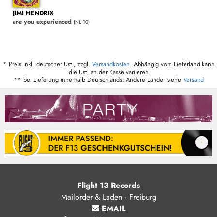
JIMI HENDRIX
are you experienced
(NL 10)
* Preis inkl. deutscher Ust., zzgl.
Versandkosten
. Abhängig vom Lieferland kann
die Ust. an der Kasse variieren
** bei Lieferung innerhalb Deutschlands. Andere Länder siehe
Versand
Flight 13 Records
Mailorder & Laden · Freiburg
EMAIL