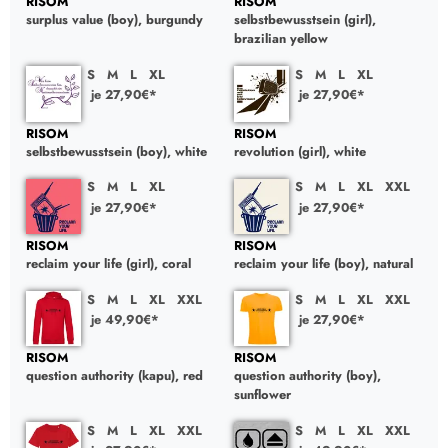
RISOM
RISOM
surplus value (boy), burgundy
selbstbewusstsein (girl),
brazilian yellow
S
M
L
XL
S
M
L
XL
je 27,90€*
je 27,90€*
RISOM
RISOM
selbstbewusstsein (boy), white
revolution (girl), white
S
M
L
XL
S
M
L
XL
XXL
je 27,90€*
je 27,90€*
RISOM
RISOM
reclaim your life (girl), coral
reclaim your life (boy), natural
S
M
L
XL
XXL
S
M
L
XL
XXL
je 49,90€*
je 27,90€*
RISOM
RISOM
question authority (kapu), red
question authority (boy),
sunflower
S
M
L
XL
XXL
S
M
L
XL
XXL