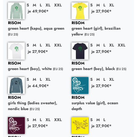
S
M
L
XL
XXL
S
M
L
XL
je 49,90€*
je 27,90€*
RISOM
RISOM
green heart (kapu), aqua green
green heart (girl), brazilian
yellow
(EU 25)
(EU 25)
S
M
L
XL
XXL
S
M
L
XL
XXL
je 27,90€*
je 27,90€*
RISOM
RISOM
green heart (boy), white
green heart (boy), black
(EU 25)
(EU 25)
S
M
L
XL
S
M
L
XL
je 44,90€*
je 27,90€*
RISOM
RISOM
girls thing (ladies sweater),
surplus value (girl), ocean
nordic blue
depth
(EU 25)
S
M
L
XL
XXL
S
M
L
je 27,90€*
je 27,90€*