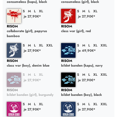
consumeless (kapu), black
consumeless (girl), black
S
M
L
XL
S
M
L
XL
je 27,90€*
je 27,90€*
RISOM
RISOM
collaborate (girl), papyrus
class war (girl), red
bamboo
S
M
L
XL
XXL
S
M
L
XL
XXL
je 27,90€*
je 49,90€*
RISOM
RISOM
class war (boy), denim blue
bildet banden (kapu), navy
S
M
L
XL
S
M
L
XL
XXL
je 27,90€*
je 27,90€*
RISOM
RISOM
bildet banden (girl), burgundy
bildet banden (boy), black
S
M
L
XL
S
M
L
XL
XXL
je 27,90€*
je 27,90€*