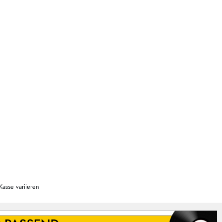
Kasse variieren